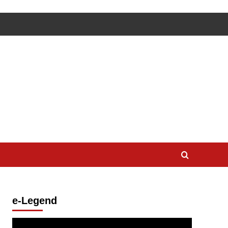
e-Legend
Lecteur