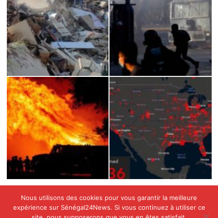
Nous utilisons des cookies pour vous garantir la meilleure
expérience sur Sénégal24News. Si vous continuez à utiliser ce
site, nous supposerons que vous en êtes satisfait.