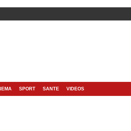
NEMA
SPORT
SANTE
VIDEOS