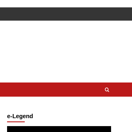
e-Legend
Lecteur