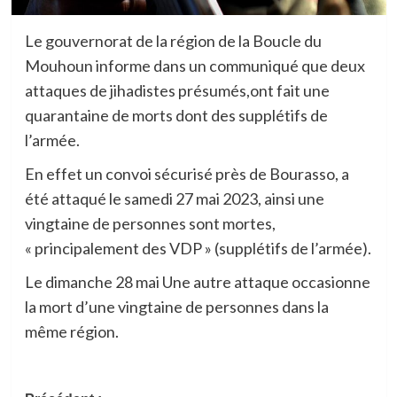
Le gouvernorat de la région de la Boucle du
Mouhoun informe dans un communiqué que deux
attaques de jihadistes présumés,ont fait une
quarantaine de morts dont des supplétifs de
l’armée.
En effet un convoi sécurisé près de Bourasso, a
été attaqué le samedi 27 mai 2023, ainsi une
vingtaine de personnes sont mortes,
« principalement des VDP » (supplétifs de l’armée).
Le dimanche 28 mai Une autre attaque occasionne
la mort d’une vingtaine de personnes dans la
même région.