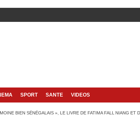
NEMA
SPORT
SANTE
VIDEOS
IMOINE BIEN SÉNÉGALAIS », LE LIVRE DE FATIMA FALL NIANG ET