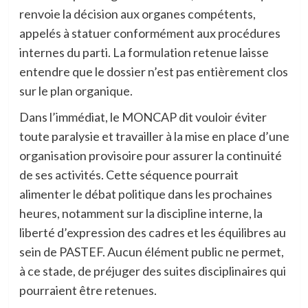
renvoie la décision aux organes compétents,
appelés à statuer conformément aux procédures
internes du parti. La formulation retenue laisse
entendre que le dossier n’est pas entièrement clos
sur le plan organique.
Dans l’immédiat, le MONCAP dit vouloir éviter
toute paralysie et travailler à la mise en place d’une
organisation provisoire pour assurer la continuité
de ses activités. Cette séquence pourrait
alimenter le débat politique dans les prochaines
heures, notamment sur la discipline interne, la
liberté d’expression des cadres et les équilibres au
sein de PASTEF. Aucun élément public ne permet,
à ce stade, de préjuger des suites disciplinaires qui
pourraient être retenues.