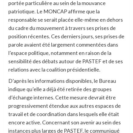
portée particulière au sein de la mouvance
patriotique. Le MONCAP affirme que la
responsable se serait placée elle-même en dehors
du cadre du mouvement à travers ses prises de
position récentes. Ces derniers jours, ses prises de
parole avaient été largement commentées dans
l’espace politique, notamment en raison de la
sensibilité des débats autour de PASTEF et de ses
relations avec la coalition présidentielle.
D’après les informations disponibles, le Bureau
indique qu’elle a déjà été retirée des groupes
d’échange internes. Cette mesure devrait être
progressivement étendue aux autres espaces de
travail et de coordination dans lesquels elle était
encore active. Concernant son avenir au sein des
instances plus larges de PASTEF, le communiqué