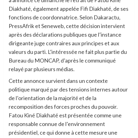
Diakhaté, également appelée Fifi Diakhaté, de ses
fonctions de coordonnatrice. Selon Dakaractu,
PressAfrik et Seneweb, cette décision intervient
après des déclarations publiques que l’instance
dirigeante juge contraires aux principes et aux
valeurs du parti. L’intéressée ne fait plus partie du
Bureau du MONCAP, d’après le communiqué
relayé par plusieurs médias.
Cette annonce survient dans un contexte
politique marqué par des tensions internes autour
de l’orientation de la majorité et de la
recomposition des forces proches du pouvoir.
Fatou Kiné Diakhaté est présentée comme une
responsable connue de l’environnement
présidentiel, ce qui donne à cette mesure une