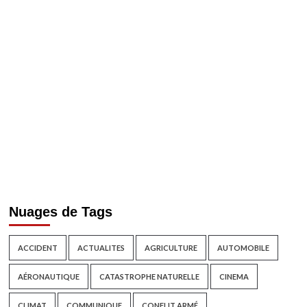
Nuages de Tags
ACCIDENT
ACTUALITES
AGRICULTURE
AUTOMOBILE
AÉRONAUTIQUE
CATASTROPHE NATURELLE
CINEMA
CLIMAT
COMMUNIQUE
CONFLIT ARMÉ