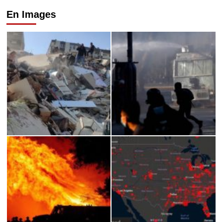
En Images