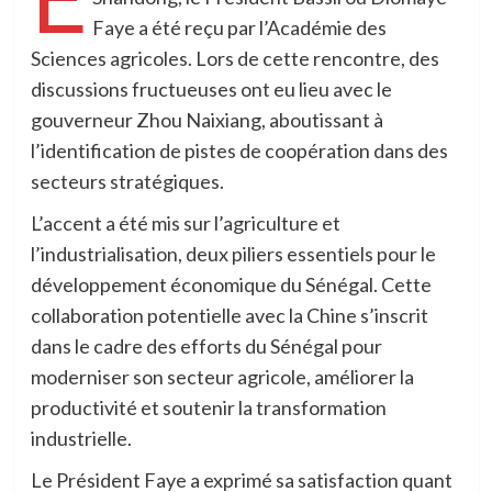
Faye a été reçu par l’Académie des
Sciences agricoles. Lors de cette rencontre, des
discussions fructueuses ont eu lieu avec le
gouverneur Zhou Naixiang, aboutissant à
l’identification de pistes de coopération dans des
secteurs stratégiques.
L’accent a été mis sur l’agriculture et
l’industrialisation, deux piliers essentiels pour le
développement économique du Sénégal. Cette
collaboration potentielle avec la Chine s’inscrit
dans le cadre des efforts du Sénégal pour
moderniser son secteur agricole, améliorer la
productivité et soutenir la transformation
industrielle.
Le Président Faye a exprimé sa satisfaction quant