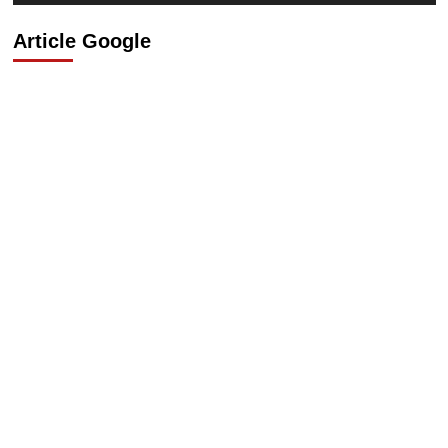
Article Google