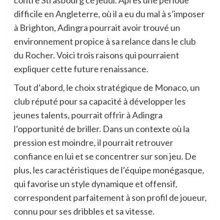
difficile en Angleterre, où il a eu du mal à s’imposer
à Brighton, Adingra pourrait avoir trouvé un
environnement propice à sa relance dans le club
du Rocher. Voici trois raisons qui pourraient
expliquer cette future renaissance.
Tout d’abord, le choix stratégique de Monaco, un
club réputé pour sa capacité à développer les
jeunes talents, pourrait offrir à Adingra
l’opportunité de briller. Dans un contexte où la
pression est moindre, il pourrait retrouver
confiance en lui et se concentrer sur son jeu. De
plus, les caractéristiques de l’équipe monégasque,
qui favorise un style dynamique et offensif,
correspondent parfaitement à son profil de joueur,
connu pour ses dribbles et sa vitesse.