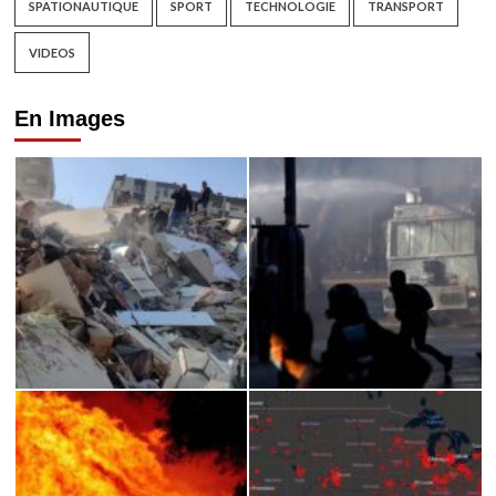
SPATIONAUTIQUE
SPORT
TECHNOLOGIE
TRANSPORT
VIDEOS
En Images