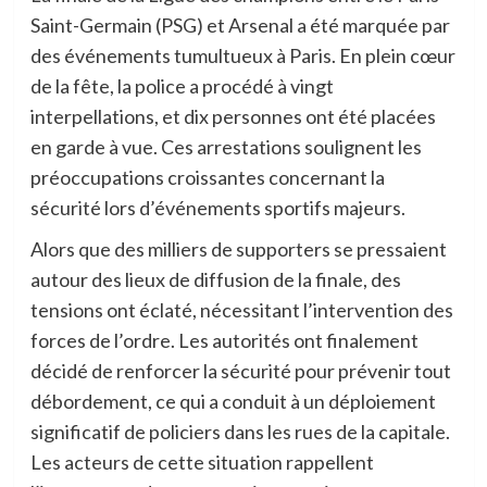
Saint-Germain (PSG) et Arsenal a été marquée par
des événements tumultueux à Paris. En plein cœur
de la fête, la police a procédé à vingt
interpellations, et dix personnes ont été placées
en garde à vue. Ces arrestations soulignent les
préoccupations croissantes concernant la
sécurité lors d’événements sportifs majeurs.
Alors que des milliers de supporters se pressaient
autour des lieux de diffusion de la finale, des
tensions ont éclaté, nécessitant l’intervention des
forces de l’ordre. Les autorités ont finalement
décidé de renforcer la sécurité pour prévenir tout
débordement, ce qui a conduit à un déploiement
significatif de policiers dans les rues de la capitale.
Les acteurs de cette situation rappellent