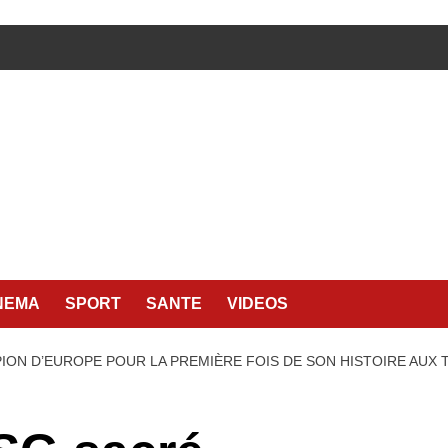
NEMA
SPORT
SANTE
VIDEOS
ION D’EUROPE POUR LA PREMIÈRE FOIS DE SON HISTOIRE AUX T