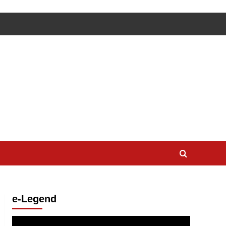
e-Legend
Lecteur