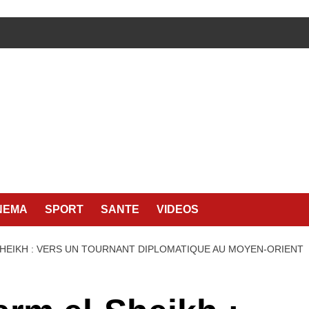
NEMA
SPORT
SANTE
VIDEOS
HEIKH : VERS UN TOURNANT DIPLOMATIQUE AU MOYEN-ORIENT