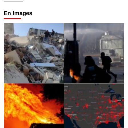
En Images