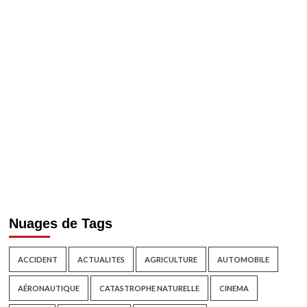
Nuages de Tags
ACCIDENT
ACTUALITES
AGRICULTURE
AUTOMOBILE
AÉRONAUTIQUE
CATASTROPHE NATURELLE
CINEMA