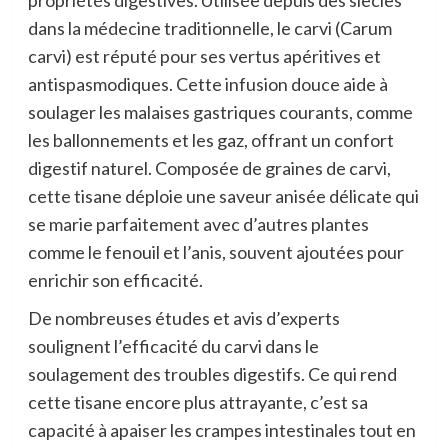
dans la médecine traditionnelle, le carvi (Carum
carvi) est réputé pour ses vertus apéritives et
antispasmodiques. Cette infusion douce aide à
soulager les malaises gastriques courants, comme
les ballonnements et les gaz, offrant un confort
digestif naturel. Composée de graines de carvi,
cette tisane déploie une saveur anisée délicate qui
se marie parfaitement avec d’autres plantes
comme le fenouil et l’anis, souvent ajoutées pour
enrichir son efficacité.
De nombreuses études et avis d’experts
soulignent l’efficacité du carvi dans le
soulagement des troubles digestifs. Ce qui rend
cette tisane encore plus attrayante, c’est sa
capacité à apaiser les crampes intestinales tout en