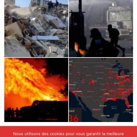
Nous utilisons des cookies pour vous garantir la meilleure