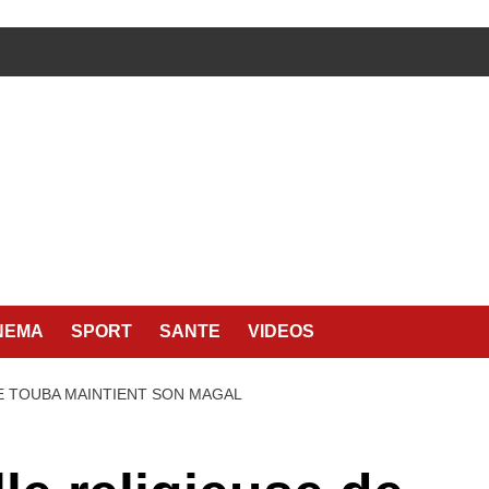
NEMA
SPORT
SANTE
VIDEOS
DE TOUBA MAINTIENT SON MAGAL