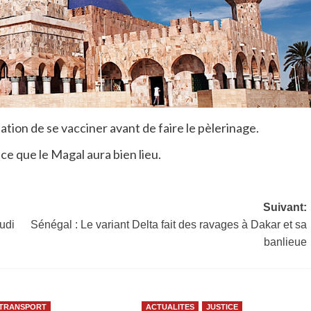
ion de se vacciner avant de faire le pèlerinage.
 que le Magal aura bien lieu.
Suivant:
udi
Sénégal : Le variant Delta fait des ravages à Dakar et sa
banlieue
TRANSPORT
ACTUALITES
JUSTICE