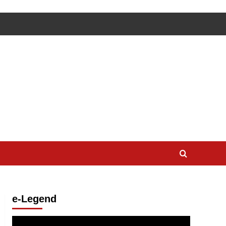
e-Legend
Lecteur