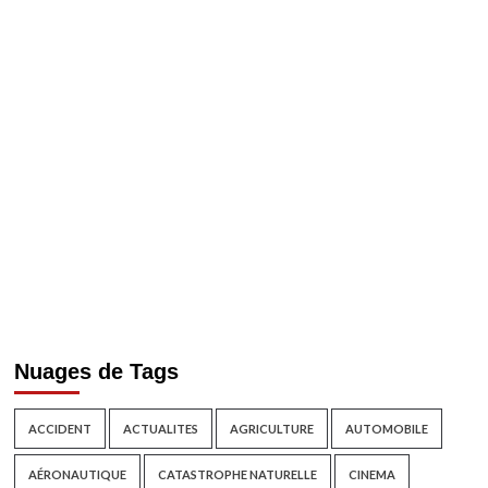
Nuages de Tags
ACCIDENT
ACTUALITES
AGRICULTURE
AUTOMOBILE
AÉRONAUTIQUE
CATASTROPHE NATURELLE
CINEMA