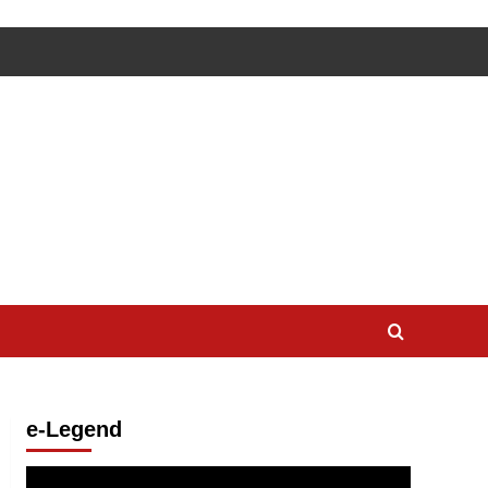
e-Legend
Lecteur