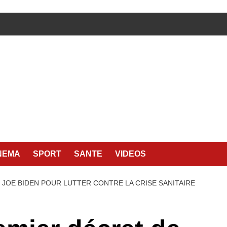
NEMA
SPORT
SANTE
VIDEOS
E JOE BIDEN POUR LUTTER CONTRE LA CRISE SANITAIRE