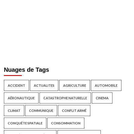
Nuages de Tags
ACCIDENT
ACTUALITES
AGRICULTURE
AUTOMOBILE
AÉRONAUTIQUE
CATASTROPHE NATURELLE
CINEMA
CLIMAT
COMMUNIQUE
CONFLIT ARMÉ
CONQUÊTE SPATIALE
CONSOMMATION