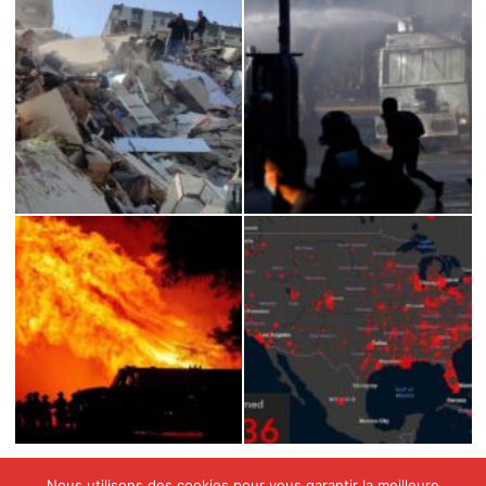
Nous utilisons des cookies pour vous garantir la meilleure