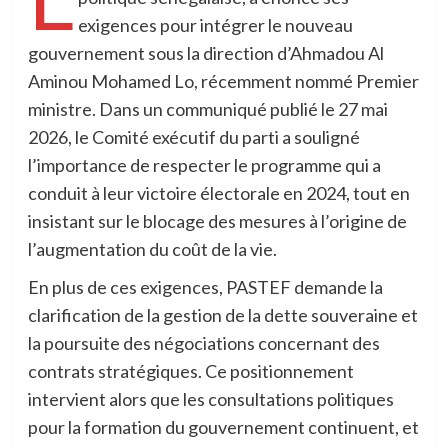
exigences pour intégrer le nouveau
gouvernement sous la direction d’Ahmadou Al
Aminou Mohamed Lo, récemment nommé Premier
ministre. Dans un communiqué publié le 27 mai
2026, le Comité exécutif du parti a souligné
l’importance de respecter le programme qui a
conduit à leur victoire électorale en 2024, tout en
insistant sur le blocage des mesures à l’origine de
l’augmentation du coût de la vie.
En plus de ces exigences, PASTEF demande la
clarification de la gestion de la dette souveraine et
la poursuite des négociations concernant des
contrats stratégiques. Ce positionnement
intervient alors que les consultations politiques
pour la formation du gouvernement continuent, et