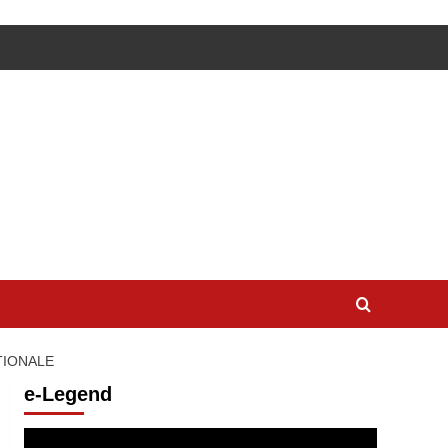
TIONALE
e-Legend
Lecteur