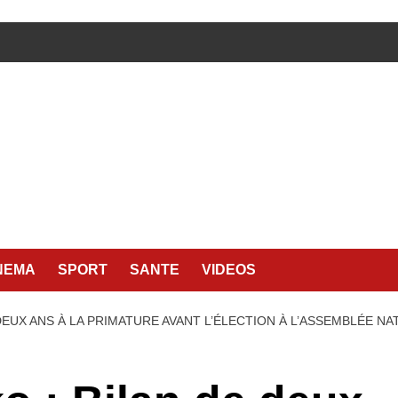
NEMA
SPORT
SANTE
VIDEOS
EUX ANS À LA PRIMATURE AVANT L’ÉLECTION À L’ASSEMBLÉE NA