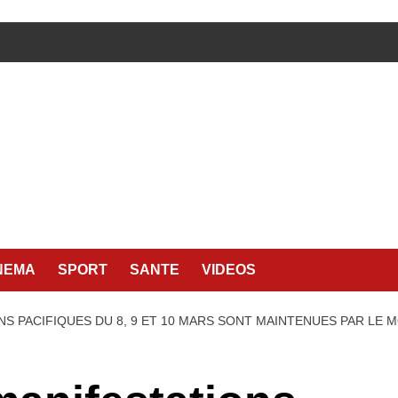
NEMA
SPORT
SANTE
VIDEOS
NS PACIFIQUES DU 8, 9 ET 10 MARS SONT MAINTENUES PAR LE