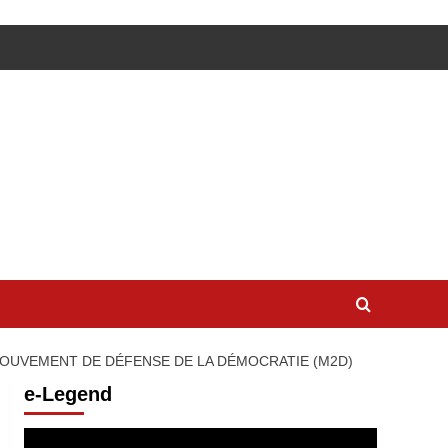
 MOUVEMENT DE DÉFENSE DE LA DÉMOCRATIE (M2D)
e-Legend
Lecteur