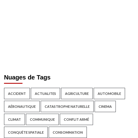
Nuages de Tags
ACCIDENT
ACTUALITES
AGRICULTURE
AUTOMOBILE
AÉRONAUTIQUE
CATASTROPHE NATURELLE
CINEMA
CLIMAT
COMMUNIQUE
CONFLIT ARMÉ
CONQUÊTE SPATIALE
CONSOMMATION