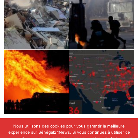
Nous utilisons des cookies pour vous garantir la meilleure
expérience sur Sénégal24News. Si vous continuez à utiliser ce