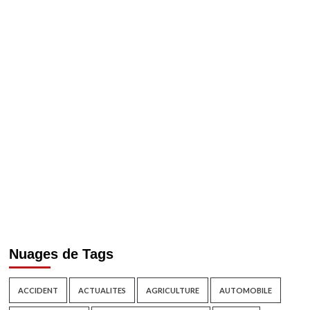
Nuages de Tags
ACCIDENT
ACTUALITES
AGRICULTURE
AUTOMOBILE