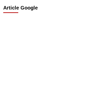
Article Google