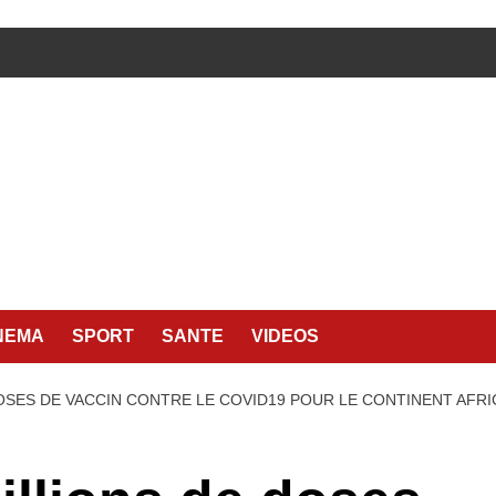
NEMA
SPORT
SANTE
VIDEOS
DOSES DE VACCIN CONTRE LE COVID19 POUR LE CONTINENT AFRI