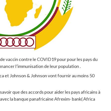
s de vaccin contre le COVID19 pour pour les pays du
financer l’immunisation de leur population .
ca et Johnson & Johnson vont fournir au moins 50
savoir que des accords pour aider les pays africains à
 avec la banque panafricaine Afrexim- bank( Africa