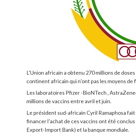
L’Union africain a obtenu 270 millions de dose
continent africain qui n’ont pas les moyens de 
Les laboratoires Pfizer -BioNTech , AstraZene
millions de vaccins entre avril et juin.
Le président sud-africain Cyril Ramaphosa fait 
financer l’achat de ces vaccins ont été conclus
Export-Import Bank) et la banque mondiale.