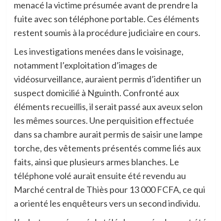
menacé la victime présumée avant de prendre la
fuite avec son téléphone portable. Ces éléments
restent soumis à la procédure judiciaire en cours.
Les investigations menées dans le voisinage,
notamment l’exploitation d’images de
vidéosurveillance, auraient permis d’identifier un
suspect domicilié à Nguinth. Confronté aux
éléments recueillis, il serait passé aux aveux selon
les mêmes sources. Une perquisition effectuée
dans sa chambre aurait permis de saisir une lampe
torche, des vêtements présentés comme liés aux
faits, ainsi que plusieurs armes blanches. Le
téléphone volé aurait ensuite été revendu au
Marché central de Thiès pour 13 000 FCFA, ce qui
a orienté les enquêteurs vers un second individu.