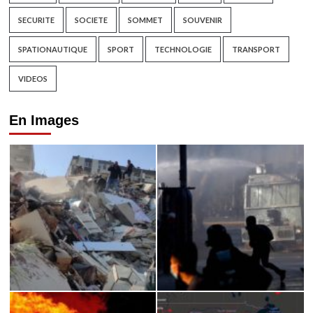
SECURITE
SOCIETE
SOMMET
SOUVENIR
SPATIONAUTIQUE
SPORT
TECHNOLOGIE
TRANSPORT
VIDEOS
En Images