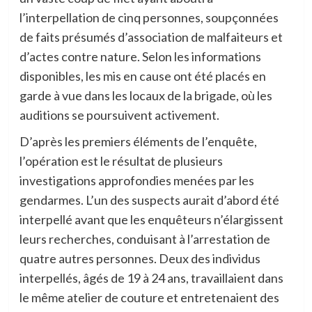
l’interpellation de cinq personnes, soupçonnées
de faits présumés d’association de malfaiteurs et
d’actes contre nature. Selon les informations
disponibles, les mis en cause ont été placés en
garde à vue dans les locaux de la brigade, où les
auditions se poursuivent activement.
D’après les premiers éléments de l’enquête,
l’opération est le résultat de plusieurs
investigations approfondies menées par les
gendarmes. L’un des suspects aurait d’abord été
interpellé avant que les enquêteurs n’élargissent
leurs recherches, conduisant à l’arrestation de
quatre autres personnes. Deux des individus
interpellés, âgés de 19 à 24 ans, travaillaient dans
le même atelier de couture et entretenaient des