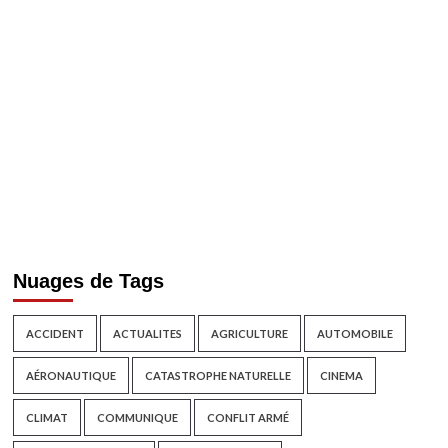
Nuages de Tags
ACCIDENT
ACTUALITES
AGRICULTURE
AUTOMOBILE
AÉRONAUTIQUE
CATASTROPHE NATURELLE
CINEMA
CLIMAT
COMMUNIQUE
CONFLIT ARMÉ