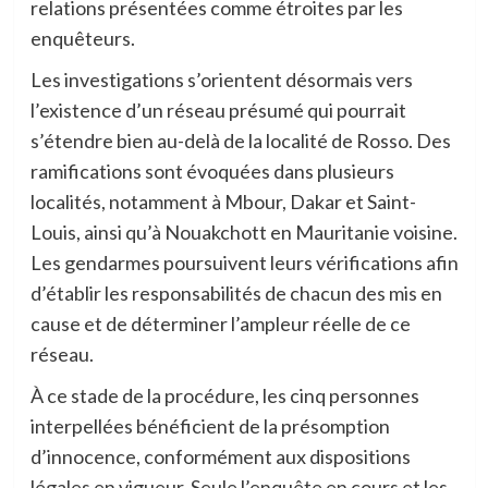
relations présentées comme étroites par les
enquêteurs.
Les investigations s’orientent désormais vers
l’existence d’un réseau présumé qui pourrait
s’étendre bien au-delà de la localité de Rosso. Des
ramifications sont évoquées dans plusieurs
localités, notamment à Mbour, Dakar et Saint-
Louis, ainsi qu’à Nouakchott en Mauritanie voisine.
Les gendarmes poursuivent leurs vérifications afin
d’établir les responsabilités de chacun des mis en
cause et de déterminer l’ampleur réelle de ce
réseau.
À ce stade de la procédure, les cinq personnes
interpellées bénéficient de la présomption
d’innocence, conformément aux dispositions
légales en vigueur. Seule l’enquête en cours et les