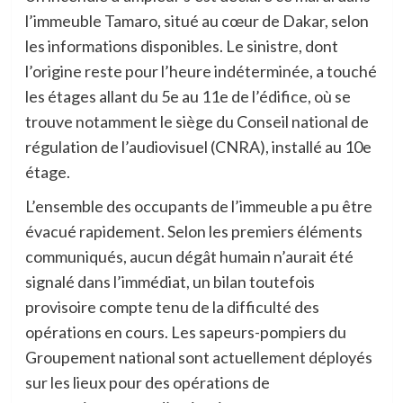
l’immeuble Tamaro, situé au cœur de Dakar, selon
les informations disponibles. Le sinistre, dont
l’origine reste pour l’heure indéterminée, a touché
les étages allant du 5e au 11e de l’édifice, où se
trouve notamment le siège du Conseil national de
régulation de l’audiovisuel (CNRA), installé au 10e
étage.
L’ensemble des occupants de l’immeuble a pu être
évacué rapidement. Selon les premiers éléments
communiqués, aucun dégât humain n’aurait été
signalé dans l’immédiat, un bilan toutefois
provisoire compte tenu de la difficulté des
opérations en cours. Les sapeurs-pompiers du
Groupement national sont actuellement déployés
sur les lieux pour des opérations de