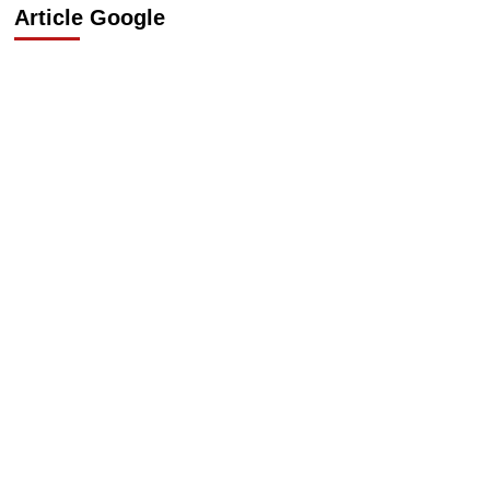
Article Google