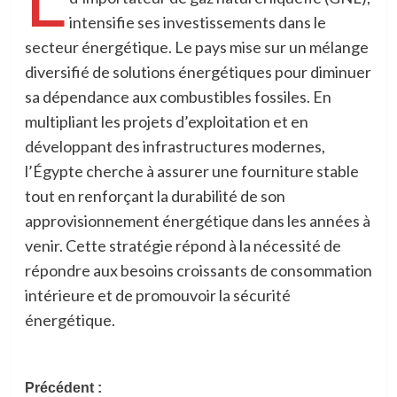
intensifie ses investissements dans le
secteur énergétique. Le pays mise sur un mélange
diversifié de solutions énergétiques pour diminuer
sa dépendance aux combustibles fossiles. En
multipliant les projets d’exploitation et en
développant des infrastructures modernes,
l’Égypte cherche à assurer une fourniture stable
tout en renforçant la durabilité de son
approvisionnement énergétique dans les années à
venir. Cette stratégie répond à la nécessité de
répondre aux besoins croissants de consommation
intérieure et de promouvoir la sécurité
énergétique.
Navigation
Précédent :