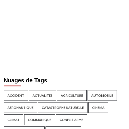
Nuages de Tags
ACCIDENT
ACTUALITES
AGRICULTURE
AUTOMOBILE
AÉRONAUTIQUE
CATASTROPHE NATURELLE
CINEMA
CLIMAT
COMMUNIQUE
CONFLIT ARMÉ