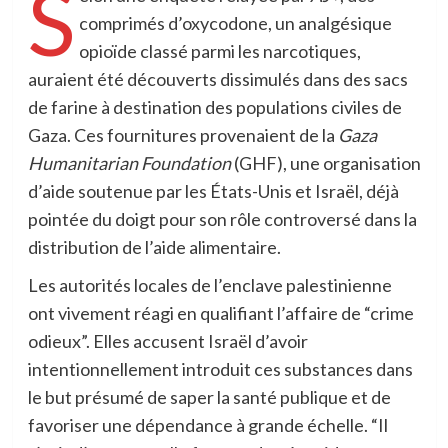
S
comprimés d’oxycodone, un analgésique
opioïde classé parmi les narcotiques,
auraient été découverts dissimulés dans des sacs
de farine à destination des populations civiles de
Gaza. Ces fournitures provenaient de la
Gaza
Humanitarian Foundation
(GHF), une organisation
d’aide soutenue par les États-Unis et Israël, déjà
pointée du doigt pour son rôle controversé dans la
distribution de l’aide alimentaire.
Les autorités locales de l’enclave palestinienne
ont vivement réagi en qualifiant l’affaire de “crime
odieux”. Elles accusent Israël d’avoir
intentionnellement introduit ces substances dans
le but présumé de saper la santé publique et de
favoriser une dépendance à grande échelle. “Il