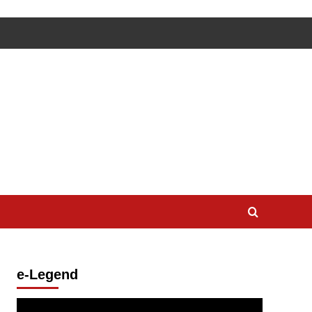
e-Legend
Lecteur