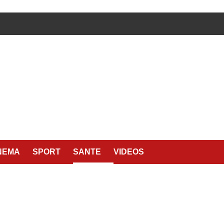
NEMA
SPORT
SANTE
VIDEOS