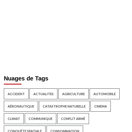
Nuages de Tags
ACCIDENT
ACTUALITES
AGRICULTURE
AUTOMOBILE
AÉRONAUTIQUE
CATASTROPHE NATURELLE
CINEMA
CLIMAT
COMMUNIQUE
CONFLIT ARMÉ
CONQUÊTE SPATIALE
CONSOMMATION