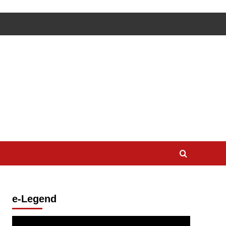
e-Legend
Lecteur