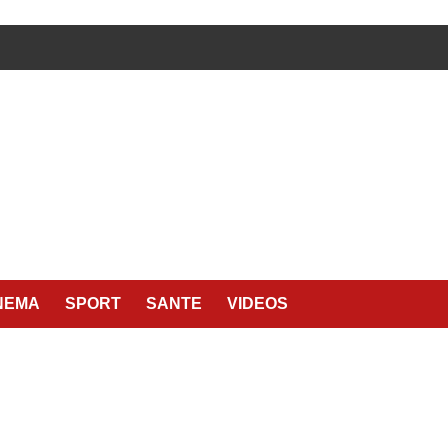
NEMA
SPORT
SANTE
VIDEOS
É