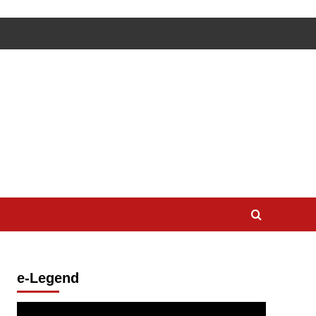
e-Legend
Lecteur