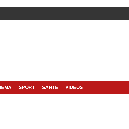
NEMA
SPORT
SANTE
VIDEOS
É