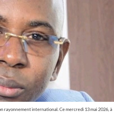
on rayonnement international. Ce mercredi 13 mai 2026, à