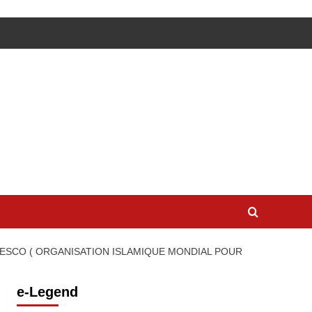
CESCO ( ORGANISATION ISLAMIQUE MONDIAL POUR
e-Legend