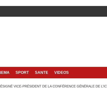
NEMA
SPORT
SANTE
VIDEOS
DÉSIGNÉ VICE-PRÉSIDENT DE LA CONFÉRENCE GÉNÉRALE DE L’I