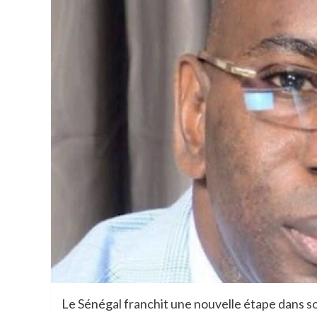
Le Sénégal franchit une nouvelle étape dans s