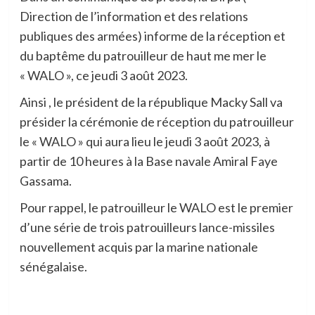
Direction de l’information et des relations
publiques des armées) informe de la réception et
du baptême du patrouilleur de haut me mer le
« WALO », ce jeudi 3 août 2023.
Ainsi , le président de la république Macky Sall va
présider la cérémonie de réception du patrouilleur
le « WALO » qui aura lieu le jeudi 3 août 2023, à
partir de 10 heures à la Base navale Amiral Faye
Gassama.
Pour rappel, le patrouilleur le WALO est le premier
d’une série de trois patrouilleurs lance-missiles
nouvellement acquis par la marine nationale
sénégalaise.