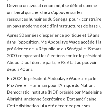
Devenu un avocat renommé, il se définit comme
un libéral qui cherche à s’appuyer sur les
ressources humaines du Sénégal pour « construire
un pays moderne doté d’infrastructures de base ».
Après 30 années d’expérience politique et 19 ans
dans l’opposition, Me Abdoulaye Wade accède à la
présidence de la République du Sénégal le 19 mars
2000, remportant les élections contre le président
Abdou Diouf dont le parti, le PS, était au pouvoir
depuis 40 ans.
En 2004, le président Abdoulaye Wade a reçu le
Prix Averell Harriman pour l’Afrique du National
Democratic Institute (NDI) présidé par Madeleine
Albright, ancienne Secrétaire d’État américaine.
Cette distinction lui a été décernée pour ses