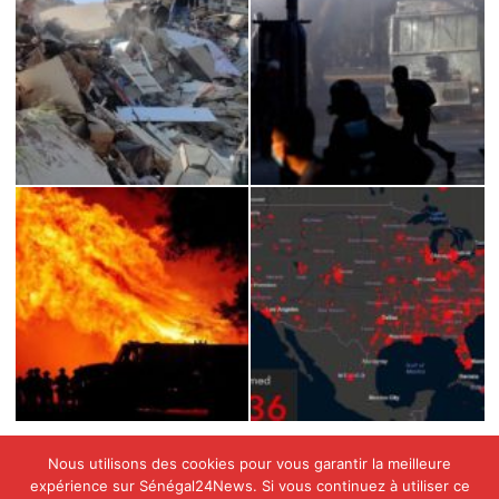
Nous utilisons des cookies pour vous garantir la meilleure
expérience sur Sénégal24News. Si vous continuez à utiliser ce