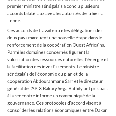
premier ministre sénégalais a conclu plusieurs
accords bilatéraux avec les autorités de la Sierra
Leone.
Ces accords de travail entre les délégations des
deux pays marquent une nouvelle étape dans le
renforcement de la coopération Ouest Africains.
Parmi les domaines concernés figurent la
valorisation des ressources naturelles, l’énergie et
la facilitation des investissements. Le ministre
sénégalais de l’économie du plan et de la
coopération Abdourahmane Sarr et le directeur
général de l’APIX Bakary Sega Bathily ont pris part
à la rencontre informe un communiqué de la
gouvernance. Ces protocoles d’accord visent à
consolider les relations économiques entre Dakar