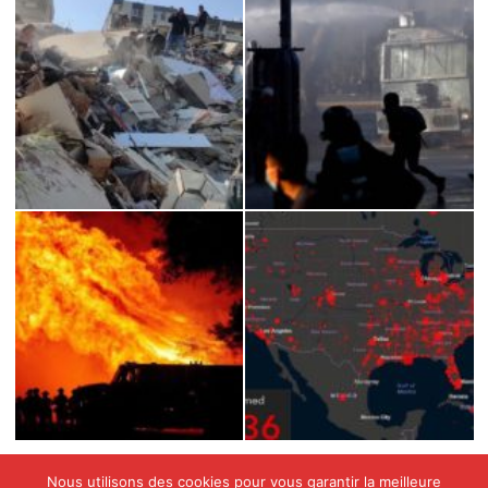
Nous utilisons des cookies pour vous garantir la meilleure