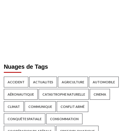
Nuages de Tags
ACCIDENT
ACTUALITES
AGRICULTURE
AUTOMOBILE
AÉRONAUTIQUE
CATASTROPHE NATURELLE
CINEMA
CLIMAT
COMMUNIQUE
CONFLIT ARMÉ
CONQUÊTE SPATIALE
CONSOMMATION