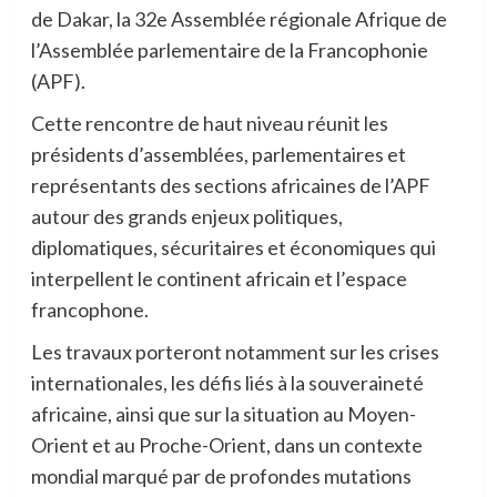
de Dakar, la 32e Assemblée régionale Afrique de
l’Assemblée parlementaire de la Francophonie
(APF).
Cette rencontre de haut niveau réunit les
présidents d’assemblées, parlementaires et
représentants des sections africaines de l’APF
autour des grands enjeux politiques,
diplomatiques, sécuritaires et économiques qui
interpellent le continent africain et l’espace
francophone.
Les travaux porteront notamment sur les crises
internationales, les défis liés à la souveraineté
africaine, ainsi que sur la situation au Moyen-
Orient et au Proche-Orient, dans un contexte
mondial marqué par de profondes mutations