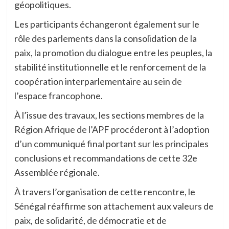
géopolitiques.
Les participants échangeront également sur le
rôle des parlements dans la consolidation de la
paix, la promotion du dialogue entre les peuples, la
stabilité institutionnelle et le renforcement de la
coopération interparlementaire au sein de
l’espace francophone.
À l’issue des travaux, les sections membres de la
Région Afrique de l’APF procéderont à l’adoption
d’un communiqué final portant sur les principales
conclusions et recommandations de cette 32e
Assemblée régionale.
À travers l’organisation de cette rencontre, le
Sénégal réaffirme son attachement aux valeurs de
paix, de solidarité, de démocratie et de