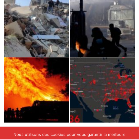
Nous utilisons des cookies pour vous garantir la meilleure