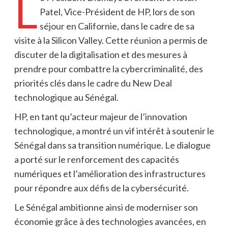
L
Patel, Vice-Président de HP, lors de son
séjour en Californie, dans le cadre de sa
visite à la Silicon Valley. Cette réunion a permis de
discuter de la digitalisation et des mesures à
prendre pour combattre la cybercriminalité, des
priorités clés dans le cadre du New Deal
technologique au Sénégal.
HP, en tant qu’acteur majeur de l’innovation
technologique, a montré un vif intérêt à soutenir le
Sénégal dans sa transition numérique. Le dialogue
a porté sur le renforcement des capacités
numériques et l’amélioration des infrastructures
pour répondre aux défis de la cybersécurité.
Le Sénégal ambitionne ainsi de moderniser son
économie grâce à des technologies avancées, en