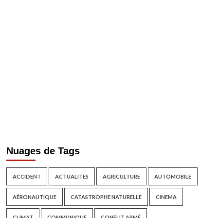
Nuages de Tags
ACCIDENT
ACTUALITES
AGRICULTURE
AUTOMOBILE
AÉRONAUTIQUE
CATASTROPHE NATURELLE
CINEMA
CLIMAT
COMMUNIQUE
CONFLIT ARMÉ