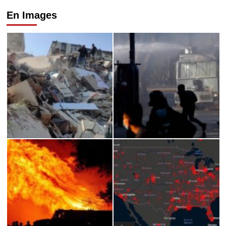
En Images