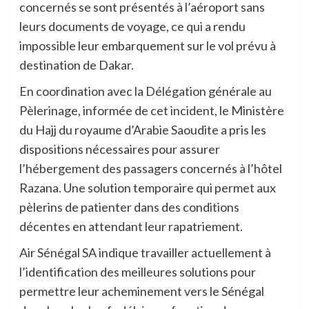
concernés se sont présentés à l’aéroport sans
leurs documents de voyage, ce qui a rendu
impossible leur embarquement sur le vol prévu à
destination de Dakar.
En coordination avec la Délégation générale au
Pèlerinage, informée de cet incident, le Ministère
du Hajj du royaume d’Arabie Saoudite a pris les
dispositions nécessaires pour assurer
l’hébergement des passagers concernés à l’hôtel
Razana. Une solution temporaire qui permet aux
pèlerins de patienter dans des conditions
décentes en attendant leur rapatriement.
Air Sénégal SA indique travailler actuellement à
l’identification des meilleures solutions pour
permettre leur acheminement vers le Sénégal