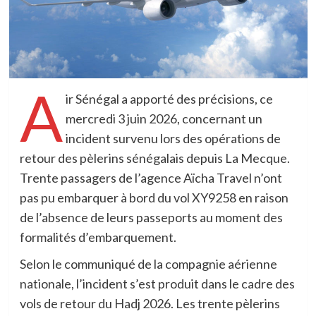
A
ir Sénégal a apporté des précisions, ce
mercredi 3 juin 2026, concernant un
incident survenu lors des opérations de
retour des pèlerins sénégalais depuis La Mecque.
Trente passagers de l’agence Aïcha Travel n’ont
pas pu embarquer à bord du vol XY9258 en raison
de l’absence de leurs passeports au moment des
formalités d’embarquement.
Selon le communiqué de la compagnie aérienne
nationale, l’incident s’est produit dans le cadre des
vols de retour du Hadj 2026. Les trente pèlerins