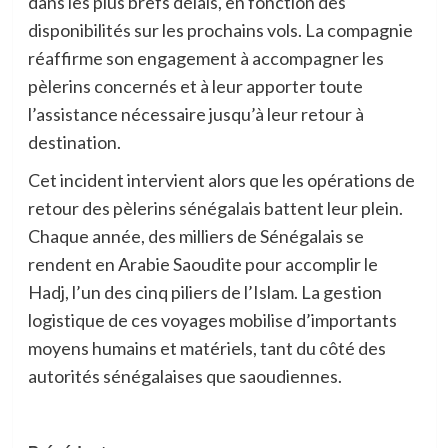
dans les plus brefs délais, en fonction des
disponibilités sur les prochains vols. La compagnie
réaffirme son engagement à accompagner les
pèlerins concernés et à leur apporter toute
l’assistance nécessaire jusqu’à leur retour à
destination.
Cet incident intervient alors que les opérations de
retour des pèlerins sénégalais battent leur plein.
Chaque année, des milliers de Sénégalais se
rendent en Arabie Saoudite pour accomplir le
Hadj, l’un des cinq piliers de l’Islam. La gestion
logistique de ces voyages mobilise d’importants
moyens humains et matériels, tant du côté des
autorités sénégalaises que saoudiennes.