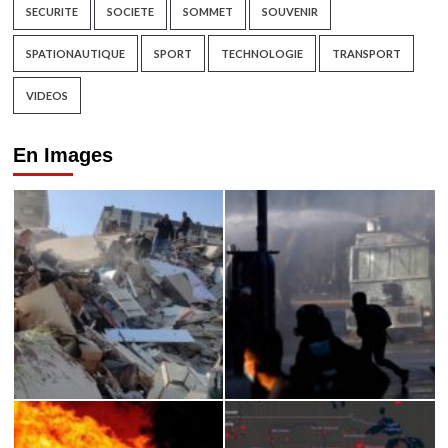
SECURITE
SOCIETE
SOMMET
SOUVENIR
SPATIONAUTIQUE
SPORT
TECHNOLOGIE
TRANSPORT
VIDEOS
En Images