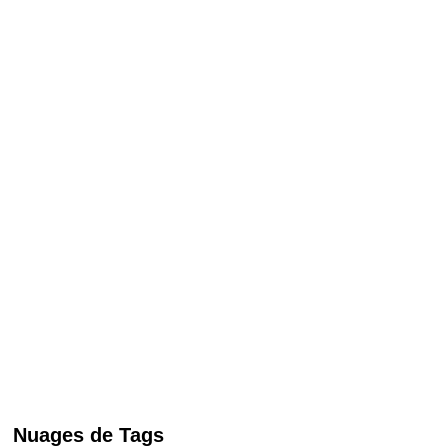
Nuages de Tags