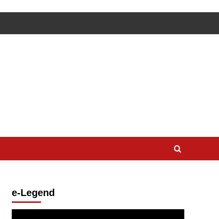
e-Legend
Lecteur