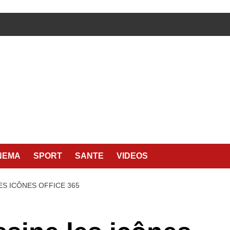
NEMA
SPORT
SANTE
VIDEOS
S ICÔNES OFFICE 365