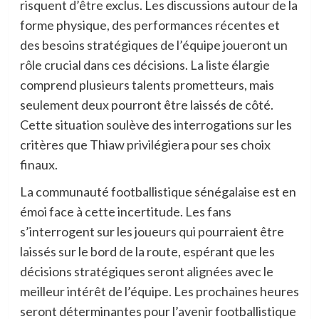
risquent d’être exclus. Les discussions autour de la
forme physique, des performances récentes et
des besoins stratégiques de l’équipe joueront un
rôle crucial dans ces décisions. La liste élargie
comprend plusieurs talents prometteurs, mais
seulement deux pourront être laissés de côté.
Cette situation soulève des interrogations sur les
critères que Thiaw privilégiera pour ses choix
finaux.
La communauté footballistique sénégalaise est en
émoi face à cette incertitude. Les fans
s’interrogent sur les joueurs qui pourraient être
laissés sur le bord de la route, espérant que les
décisions stratégiques seront alignées avec le
meilleur intérêt de l’équipe. Les prochaines heures
seront déterminantes pour l’avenir footballistique