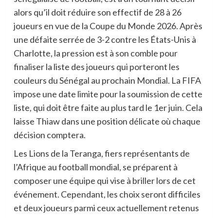
alors qu’il doit réduire son effectif de 28 à 26
joueurs en vue de la Coupe du Monde 2026. Après
une défaite serrée de 3-2 contre les États-Unis à
Charlotte, la pression est à son comble pour
finaliser la liste des joueurs qui porteront les
couleurs du Sénégal au prochain Mondial. La FIFA
impose une date limite pour la soumission de cette
liste, qui doit être faite au plus tard le 1er juin. Cela
laisse Thiaw dans une position délicate où chaque
décision comptera.
Les Lions de la Teranga, fiers représentants de
l’Afrique au football mondial, se préparent à
composer une équipe qui vise à briller lors de cet
événement. Cependant, les choix seront difficiles
et deux joueurs parmi ceux actuellement retenus