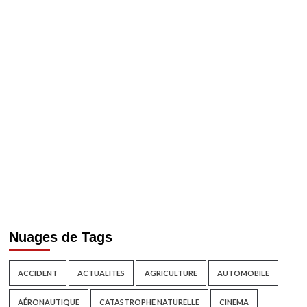
Nuages de Tags
ACCIDENT
ACTUALITES
AGRICULTURE
AUTOMOBILE
AÉRONAUTIQUE
CATASTROPHE NATURELLE
CINEMA