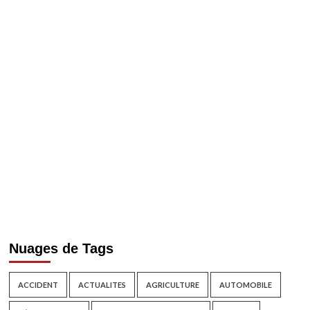
Nuages de Tags
ACCIDENT
ACTUALITES
AGRICULTURE
AUTOMOBILE