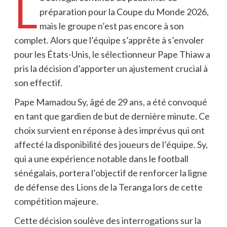
L
préparation pour la Coupe du Monde 2026,
mais le groupe n’est pas encore à son
complet. Alors que l’équipe s’apprête à s’envoler
pour les États-Unis, le sélectionneur Pape Thiaw a
pris la décision d’apporter un ajustement crucial à
son effectif.
Pape Mamadou Sy, âgé de 29 ans, a été convoqué
en tant que gardien de but de dernière minute. Ce
choix survient en réponse à des imprévus qui ont
affecté la disponibilité des joueurs de l’équipe. Sy,
qui a une expérience notable dans le football
sénégalais, portera l’objectif de renforcer la ligne
de défense des Lions de la Teranga lors de cette
compétition majeure.
Cette décision soulève des interrogations sur la