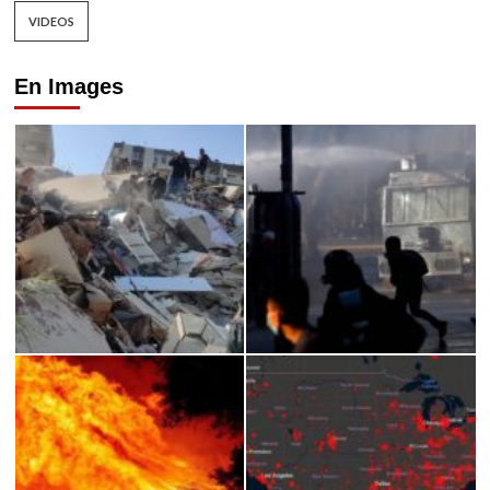
VIDEOS
En Images