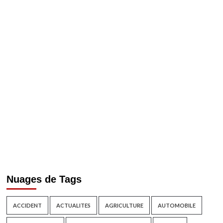
Nuages de Tags
ACCIDENT
ACTUALITES
AGRICULTURE
AUTOMOBILE