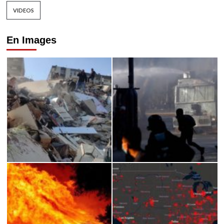
VIDEOS
En Images