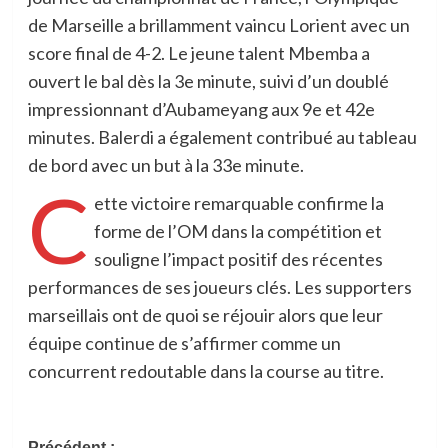
de Marseille a brillamment vaincu Lorient avec un
score final de 4-2. Le jeune talent Mbemba a
ouvert le bal dès la 3e minute, suivi d’un doublé
impressionnant d’Aubameyang aux 9e et 42e
minutes. Balerdi a également contribué au tableau
de bord avec un but à la 33e minute.
C
ette victoire remarquable confirme la
forme de l’OM dans la compétition et
souligne l’impact positif des récentes
performances de ses joueurs clés. Les supporters
marseillais ont de quoi se réjouir alors que leur
équipe continue de s’affirmer comme un
concurrent redoutable dans la course au titre.
Précédent :