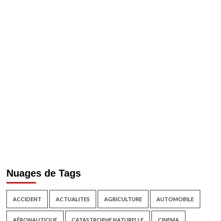
Nuages de Tags
ACCIDENT
ACTUALITES
AGRICULTURE
AUTOMOBILE
AÉRONAUTIQUE
CATASTROPHE NATURELLE
CINEMA