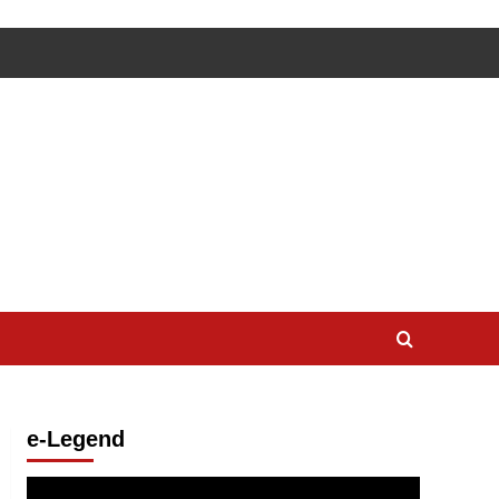
e-Legend
Lecteur