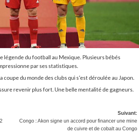
e légende du football au Mexique. Plusieurs bébés
impressionne par ses statistiques.
e la coupe du monde des clubs qui s’est déroulée au Japon.
ssure revenir plus fort. Une belle mentalité de gagneurs.
Suivant:
 2
Congo : Akon signe un accord pour financer une mine
de cuivre et de cobalt au Congo