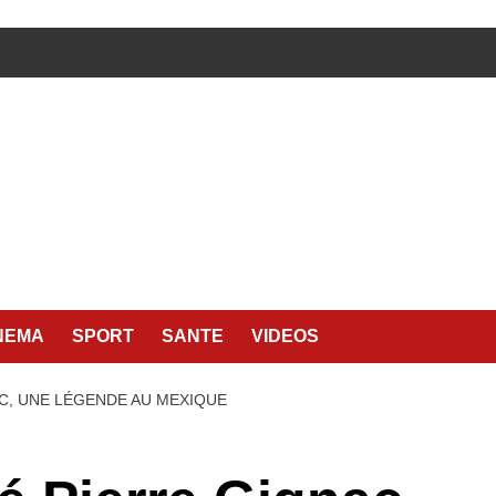
NEMA
SPORT
SANTE
VIDEOS
C, UNE LÉGENDE AU MEXIQUE