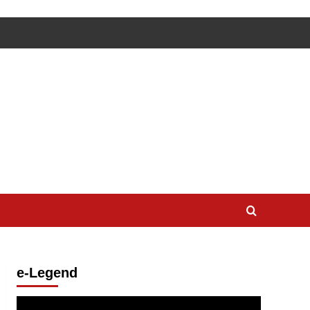
e-Legend
Lecteur