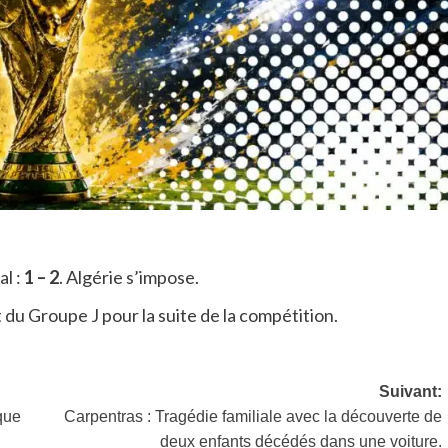
al :
1 – 2
. Algérie s’impose.
du Groupe J pour la suite de la compétition.
Suivant:
que
Carpentras : Tragédie familiale avec la découverte de
deux enfants décédés dans une voiture.