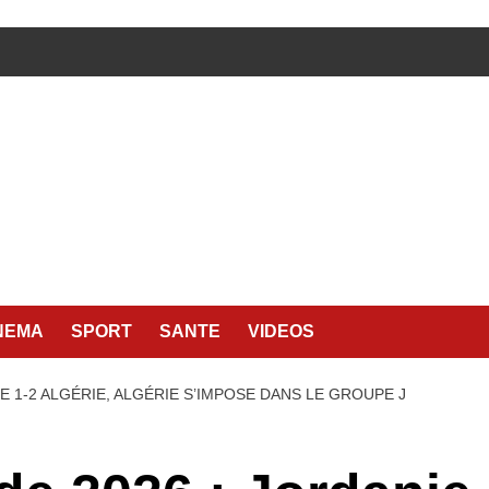
NEMA
SPORT
SANTE
VIDEOS
 1-2 ALGÉRIE, ALGÉRIE S’IMPOSE DANS LE GROUPE J